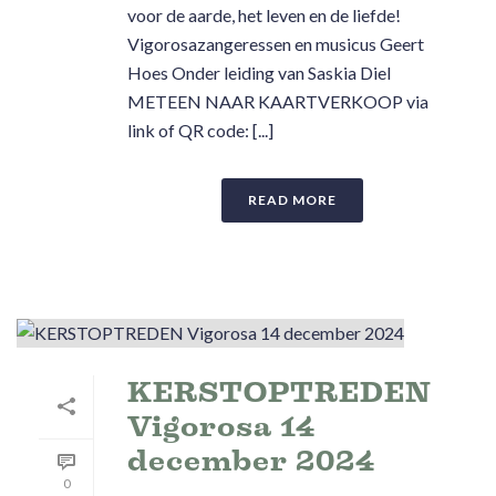
voor de aarde, het leven en de liefde!
Vigorosazangeressen en musicus Geert
Hoes Onder leiding van Saskia Diel
METEEN NAAR KAARTVERKOOP via
link of QR code: [...]
READ MORE
KERSTOPTREDEN
Vigorosa 14
december 2024
0