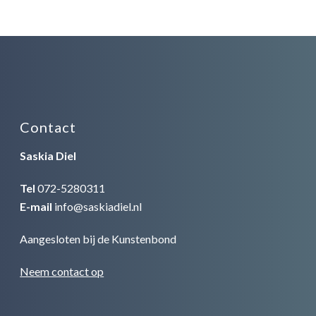
Contact
Saskia Diel
Tel
072-5280311
E-mail
info@saskiadiel.nl
Aangesloten bij de
Kunstenbond
Neem contact op