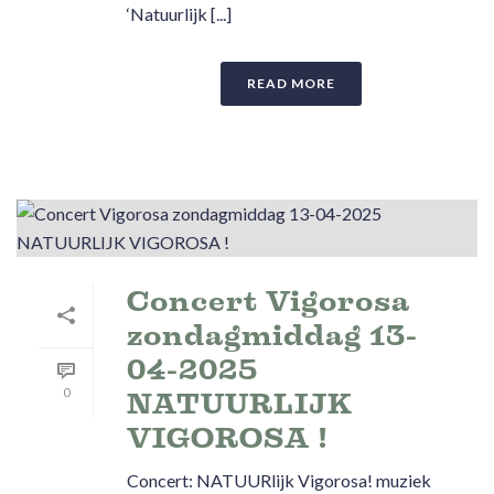
‘Natuurlijk [...]
READ MORE
Concert Vigorosa
zondagmiddag 13-
04-2025
0
NATUURLIJK
VIGOROSA !
Concert: NATUURlijk Vigorosa! muziek