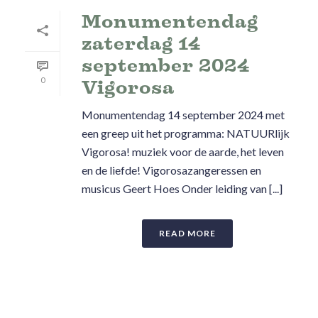
Monumentendag
zaterdag 14
september 2024
0
Vigorosa
Monumentendag 14 september 2024 met
een greep uit het programma: NATUURlijk
Vigorosa! muziek voor de aarde, het leven
en de liefde! Vigorosazangeressen en
musicus Geert Hoes Onder leiding van [...]
READ MORE