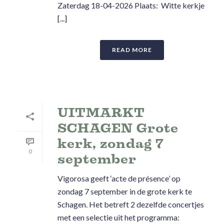
Zaterdag 18-04-2026 Plaats: Witte kerkje
[...]
READ MORE
UITMARKT
SCHAGEN Grote
kerk, zondag 7
0
september
Vigorosa geeft ‘acte de présence’ op
zondag 7 september in de grote kerk te
Schagen. Het betreft 2 dezelfde concertjes
met een selectie uit het programma: