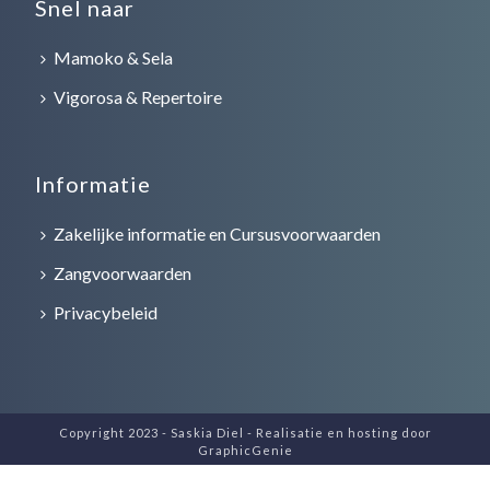
Snel naar
Mamoko & Sela
Vigorosa & Repertoire
Informatie
Zakelijke informatie en Cursusvoorwaarden
Zangvoorwaarden
Privacybeleid
Copyright 2023 - Saskia Diel - Realisatie en hosting door
GraphicGenie